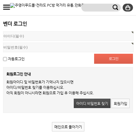
벤더 로그인
자동로그인
회원로그인 안내
회원아이디 및 비밀번호가 기억나지 않으시면
아이디/비밀번호 찾기를 이용하십시오.
아직 회원이 아니시라면 회원으로 가입 후 이용해 주십시오.
아이디 비밀번호 찾기
회원가입
메인으로 돌아가기