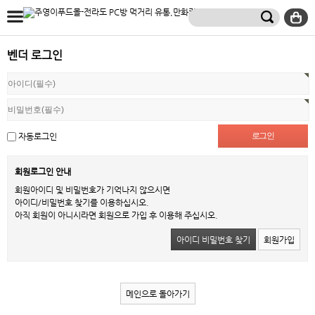
벤더 로그인
자동로그인
회원로그인 안내
회원아이디 및 비밀번호가 기억나지 않으시면
아이디/비밀번호 찾기를 이용하십시오.
아직 회원이 아니시라면 회원으로 가입 후 이용해 주십시오.
아이디 비밀번호 찾기
회원가입
메인으로 돌아가기