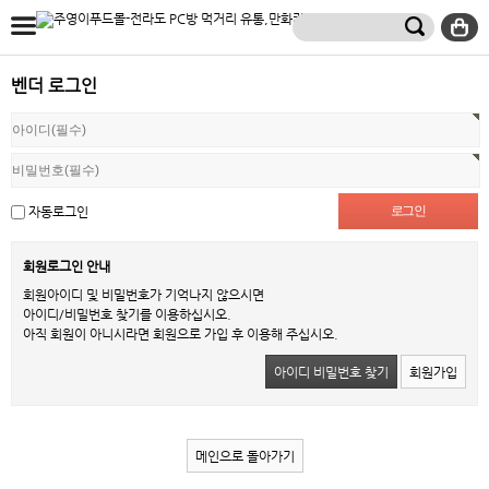
벤더 로그인
자동로그인
회원로그인 안내
회원아이디 및 비밀번호가 기억나지 않으시면
아이디/비밀번호 찾기를 이용하십시오.
아직 회원이 아니시라면 회원으로 가입 후 이용해 주십시오.
아이디 비밀번호 찾기
회원가입
메인으로 돌아가기