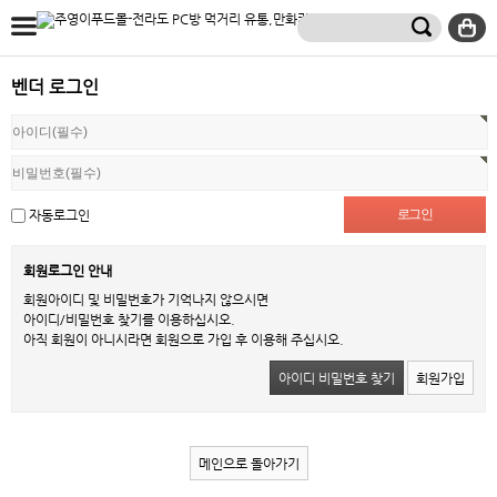
벤더 로그인
자동로그인
회원로그인 안내
회원아이디 및 비밀번호가 기억나지 않으시면
아이디/비밀번호 찾기를 이용하십시오.
아직 회원이 아니시라면 회원으로 가입 후 이용해 주십시오.
아이디 비밀번호 찾기
회원가입
메인으로 돌아가기