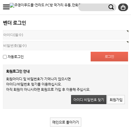
벤더 로그인
자동로그인
회원로그인 안내
회원아이디 및 비밀번호가 기억나지 않으시면
아이디/비밀번호 찾기를 이용하십시오.
아직 회원이 아니시라면 회원으로 가입 후 이용해 주십시오.
아이디 비밀번호 찾기
회원가입
메인으로 돌아가기