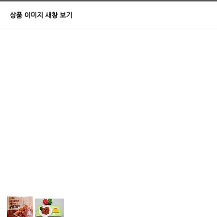
상품 이미지 새창 보기