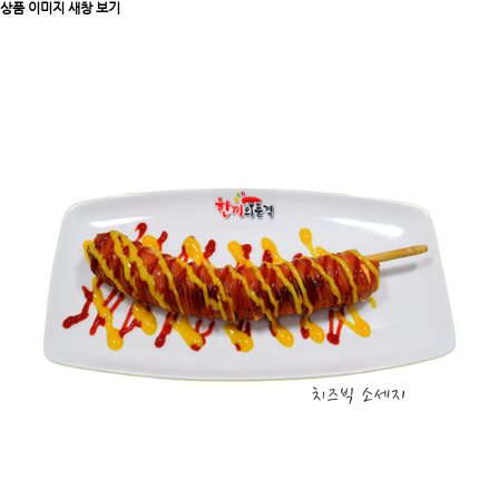
상품 이미지 새창 보기