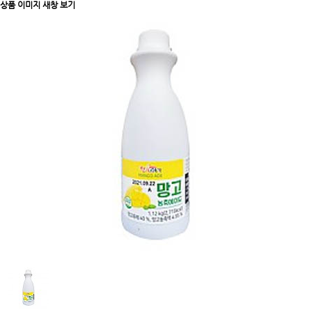
상품 이미지 새창 보기