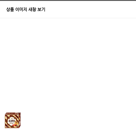
상품 이미지 새창 보기