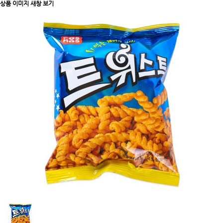
상품 이미지 새창 보기