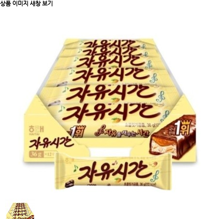
상품 이미지 새창 보기