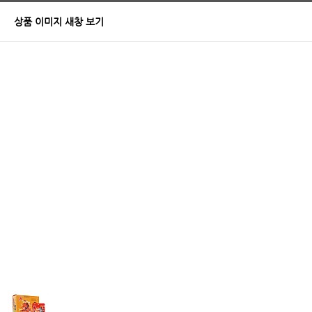
상품 이미지 새창 보기