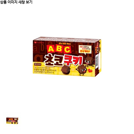
상품 이미지 새창 보기