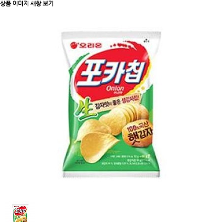
상품 이미지 새창 보기