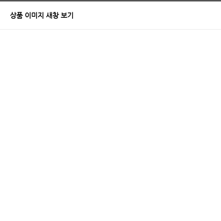
상품 이미지 새창 보기