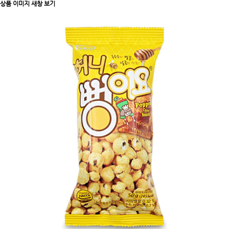
상품 이미지 새창 보기