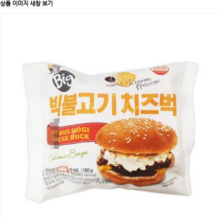
상품 이미지 새창 보기