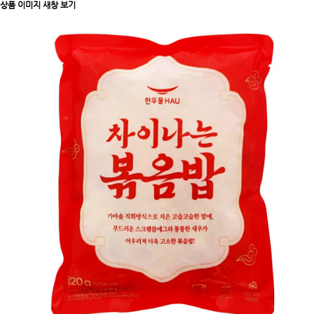
상품 이미지 새창 보기