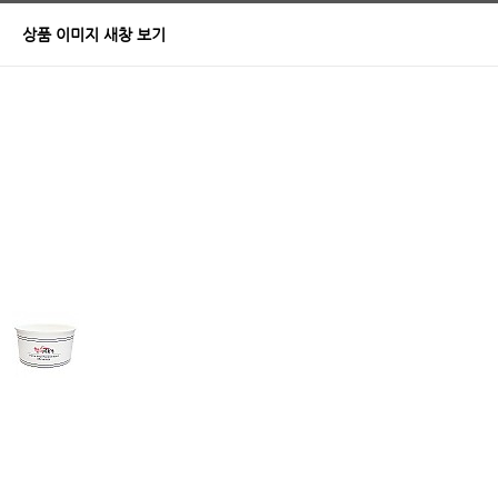
상품 이미지 새창 보기