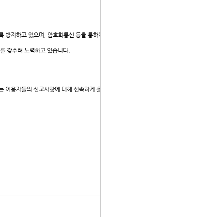
 방지하고 있으며, 암호화통신 등을 통하여 네트워크상에
를 갖추려 노력하고 있습니다.
 이용자들의 신고사항에 대해 신속하게 충분한 답변을 드