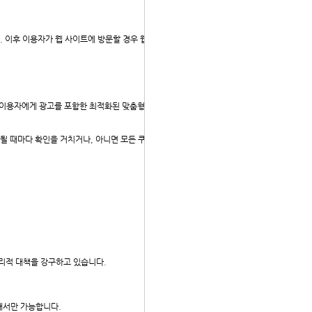
이후 이용자가 웹 사이트에 방문할 경우 웹 사이트 서버는
여 이용자에게 광고를 포함한 최적화된 맞춤형 정보를 제공하
 때마다 확인을 거치거나, 아니면 모든 쿠키의 저장을 거
리적 대책을 강구하고 있습니다.
해서만 가능합니다.