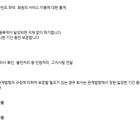
속빈도 파악, 회원의 서비스 이용에 대한 통계
목적이 달성되면 지체 없이 파기합니다.
시한 기간 동안 보존합니다.
의사 확인, 불만처리 등 민원처리, 고지사항 전달
계법령의 규정에 의하여 보존할 필요가 있는 경우 회사는 관계법령에서 정한 일정한 기간 동
.
법률
법률