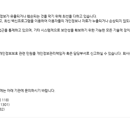
보가 유출되거나 훼손되는 것을 막기 위해 최선을 다하고 있습니다.
, 최신 백신프로그램을 이용하여 이용자들의 개인정보나 자료가 누출되거나 손상되지 않도록
을 통제하고 있으며, 기타 시스템적으로 보안성을 확보하기 위한 가능한 모든 기술적 장치
인정보보호 관련 민원을 개인정보관리책임자 혹은 담당부서로 신고하실 수 있습니다. 회사는
는 아래 기관에 문의하시기 바랍니다.
 118)
1301)
82)