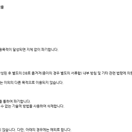
법률
목적이 달성되면 지체 없이 파기합니다.
 후 별도의 DB로 옮겨져(종이의 경우 별도의 서류함) 내부 방침 및 기타 관련 법령에 의
는 이외의 다른 목적으로 이용되지 않습니다.
 통하여 파기합니다.
수 없는 기술적 방법을 사용하여 삭제합니다.
습니다. 다만, 아래의 경우에는 예외로 합니다.