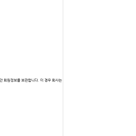
안 회원정보를 보관합니다. 이 경우 회사는 보관하는 정보를