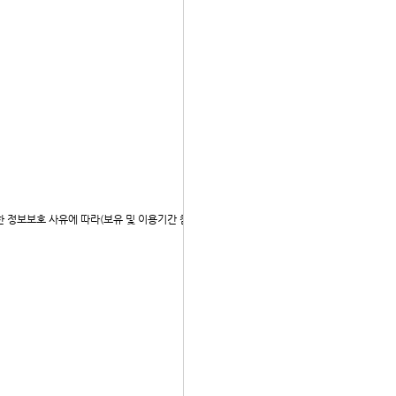
한 정보보호 사유에 따라(보유 및 이용기간 참조)일정 기간 저