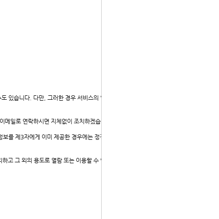
도 있습니다. 다만, 그러한 경우 서비스의 일부 또는 전부
는 이메일로 연락하시면 지체없이 조치하겠습니다.
정보를 제3자에게 이미 제공한 경우에는 정정 처리결과를 제
하고 그 외의 용도로 열람 또는 이용할 수 없도록 처리하고