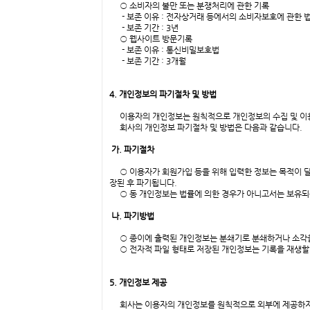
○ 소비자의 불만 또는 분쟁처리에 관한 기록
- 보존 이유 : 전자상거래 등에서의 소비자보호에 관한 
- 보존 기간 : 3년
○ 웹사이트 방문기록
- 보존 이유 : 통신비밀보호법
- 보존 기간 : 3개월
4. 개인정보의 파기절차 및 방법
이용자의 개인정보는 원칙적으로 개인정보의 수집 및 이용
회사의 개인정보 파기절차 및 방법은 다음과 같습니다.
가. 파기절차
○ 이용자가 회원가입 등을 위해 입력한 정보는 목적이 달성된
장된 후 파기됩니다.
○ 동 개인정보는 법률에 의한 경우가 아니고서는 보유되
나. 파기방법
○ 종이에 출력된 개인정보는 분쇄기로 분쇄하거나 소각을
○ 전자적 파일 형태로 저장된 개인정보는 기록을 재생할 
5. 개인정보 제공
회사는 이용자의 개인정보를 원칙적으로 외부에 제공하지 않