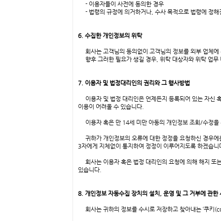
- 이용자들이 사전에 동의한 경우
- 법령의 규정에 의거하거나, 수사 목적으로 법령에 정해
6. 수집한 개인정보의 위탁
회사는 고객님의 동의없이 고객님의 정보를 외부 업체에 
향후 그러한 필요가 생길 경우, 위탁 대상자와 위탁 업무
7. 이용자 및 법정대리인의 권리와 그 행사방법
이용자 및 법정 대리인은 언제든지 등록되어 있는 자신 혹은
이용이 어려울 수 있습니다.
이용자 혹은 만 14세 미만 아동의 개인정보 조회/수정을
귀하가 개인정보의 오류에 대한 정정을 요청하신 경우에는 
3자에게 지체없이 통지하여 정정이 이루어지도록 하겠습니
회사는 이용자 혹은 법정 대리인의 요청에 의해 해지 또는 
있습니다.
8. 개인정보 자동수집 장치의 설치, 운영 및 그 거부에 관한
회사는 귀하의 정보를 수시로 저장하고 찾아내는 ‘쿠키(coo