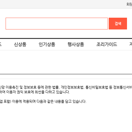
회
드
신상품
인기상품
행사상품
조리가이드
통신망 이용촉진 및 정보보호 등에 관한 법률, 개인정보보호법, 통신비밀보호법 등 정보통신
하여 이용자 권익 보호에 최선을 다하고 있습니다.
 포함) 이용에 적용되며 다음과 같은 내용을 담고 있습니다.