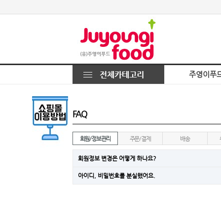
주영이푸
FAQ
회원/정보관리
주문/결제
배송
회원정보 변경은 어떻게 하나요?
아이디, 비밀번호를 분실했어요.