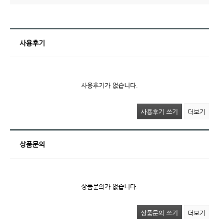
사용후기
사용후기가 없습니다.
사용후기 쓰기
더보기
상품문의
상품문의가 없습니다.
상품문의 쓰기
더보기