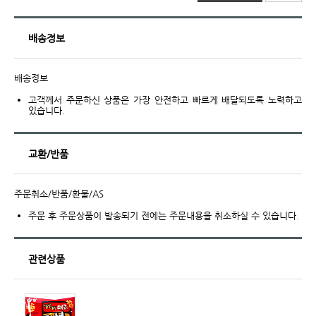
배송정보
배송정보
고객께서 주문하신 상품은 가장 안전하고 빠르게 배달되도록 노력하고
있습니다.
교환/반품
주문취소/반품/환불/AS
주문 후 주문상품이 발송되기 전에는 주문내용을 취소하실 수 있습니다.
관련상품