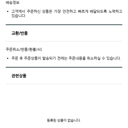
배송정보
고객께서 주문하신 상품은 가장 안전하고 빠르게 배달되도록 노력하고
있습니다.
교환/반품
주문취소/반품/환불/AS
주문 후 주문상품이 발송되기 전에는 주문내용을 취소하실 수 있습니다.
관련상품
등록된 상품이 없습니다.