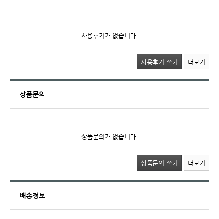
사용후기가 없습니다.
사용후기 쓰기
더보기
상품문의
상품문의가 없습니다.
상품문의 쓰기
더보기
배송정보