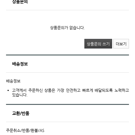
상품문의
상품문의가 없습니다.
상품문의 쓰기
더보기
배송정보
배송정보
고객께서 주문하신 상품은 가장 안전하고 빠르게 배달되도록 노력하고
있습니다.
교환/반품
주문취소/반품/환불/AS