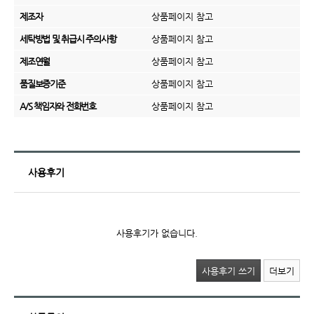
제조자
상품페이지 참고
세탁방법 및 취급시 주의사항
상품페이지 참고
제조연월
상품페이지 참고
품질보증기준
상품페이지 참고
A/S 책임자와 전화번호
상품페이지 참고
사용후기
사용후기가 없습니다.
사용후기 쓰기
더보기