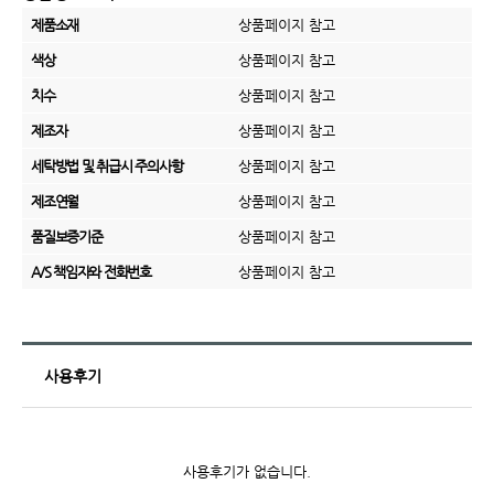
제품소재
상품페이지 참고
색상
상품페이지 참고
치수
상품페이지 참고
제조자
상품페이지 참고
세탁방법 및 취급시 주의사항
상품페이지 참고
제조연월
상품페이지 참고
품질보증기준
상품페이지 참고
A/S 책임자와 전화번호
상품페이지 참고
사용후기
사용후기가 없습니다.