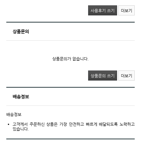
사용후기 쓰기
더보기
상품문의
상품문의가 없습니다.
상품문의 쓰기
더보기
배송정보
배송정보
고객께서 주문하신 상품은 가장 안전하고 빠르게 배달되도록 노력하고
있습니다.