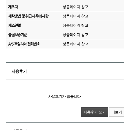
제조자
상품페이지 참고
세탁방법 및 취급시 주의사항
상품페이지 참고
제조연월
상품페이지 참고
품질보증기준
상품페이지 참고
A/S 책임자와 전화번호
상품페이지 참고
사용후기
사용후기가 없습니다.
사용후기 쓰기
더보기