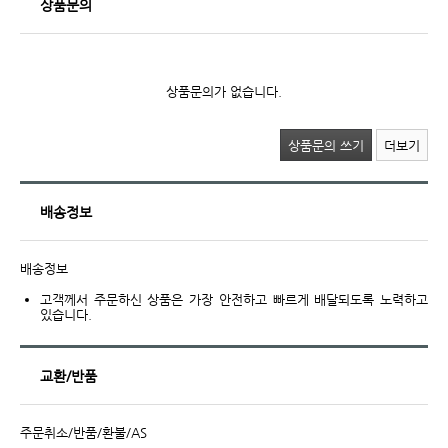
상품문의
상품문의가 없습니다.
상품문의 쓰기
더보기
배송정보
배송정보
고객께서 주문하신 상품은 가장 안전하고 빠르게 배달되도록 노력하고
있습니다.
교환/반품
주문취소/반품/환불/AS