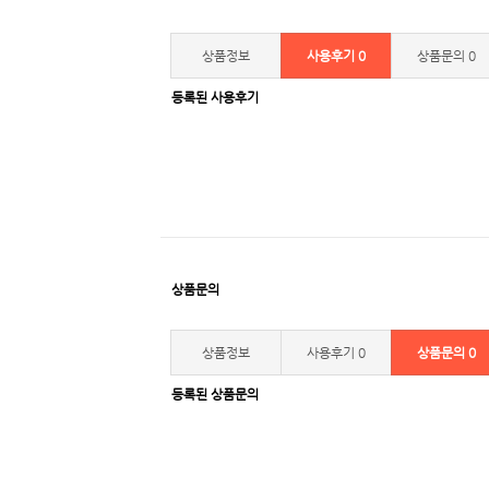
상품정보
사용후기
0
상품문의
0
등록된 사용후기
상품문의
상품정보
사용후기
0
상품문의
0
등록된 상품문의