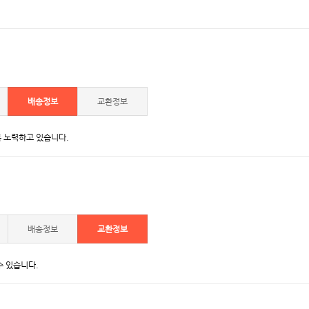
배송정보
교환정보
 노력하고 있습니다.
배송정보
교환정보
수 있습니다.