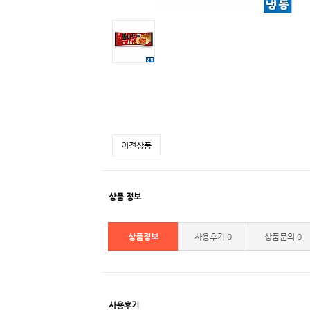
이전상품
상품 정보
상품정보
사용후기
0
상품문의
0
사용후기