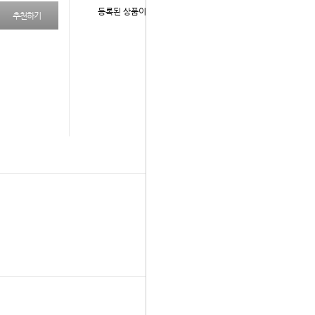
등록된 상품이 없습니다.
추천하기
다음 상품