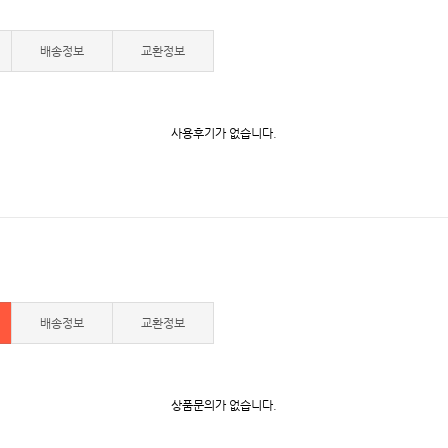
배송정보
교환정보
사용후기가 없습니다.
배송정보
교환정보
상품문의가 없습니다.