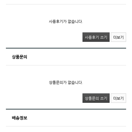
사용후기가 없습니다.
사용후기 쓰기
더보기
상품문의
상품문의가 없습니다.
상품문의 쓰기
더보기
배송정보