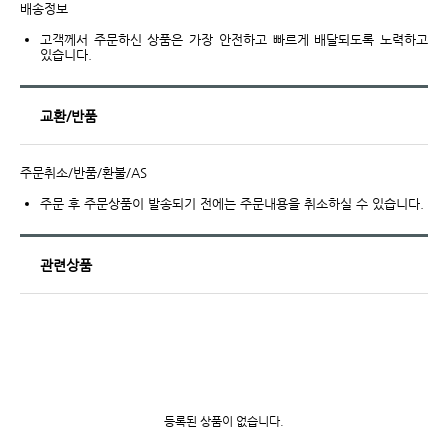
배송정보
고객께서 주문하신 상품은 가장 안전하고 빠르게 배달되도록 노력하고
있습니다.
교환/반품
주문취소/반품/환불/AS
주문 후 주문상품이 발송되기 전에는 주문내용을 취소하실 수 있습니다.
관련상품
등록된 상품이 없습니다.