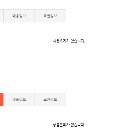
배송정보
교환정보
사용후기가 없습니다.
배송정보
교환정보
상품문의가 없습니다.