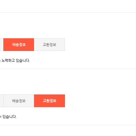
배송정보
교환정보
 노력하고 있습니다.
배송정보
교환정보
수 있습니다.