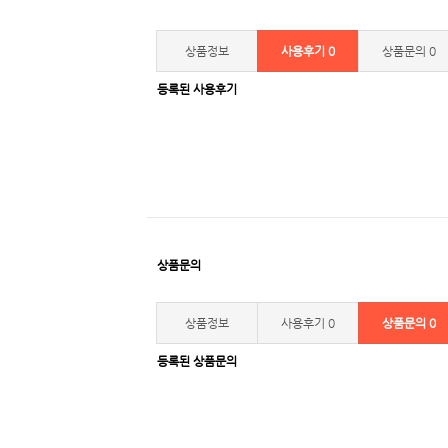
상품정보
사용후기
0
상품문의
0
등록된 사용후기
상품문의
상품정보
사용후기
0
상품문의
0
등록된 상품문의