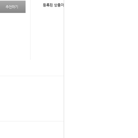
등록된 상품이 없습니다.
추천하기
다음 상품