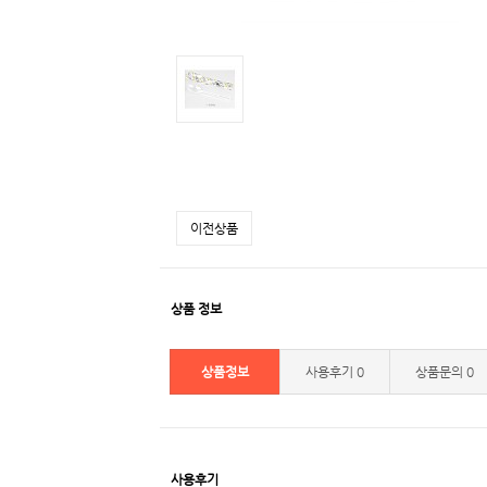
이전상품
상품 정보
상품정보
사용후기
0
상품문의
0
사용후기