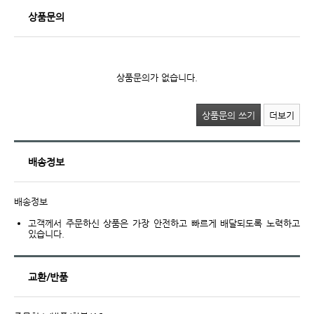
상품문의
상품문의가 없습니다.
상품문의 쓰기
더보기
배송정보
배송정보
고객께서 주문하신 상품은 가장 안전하고 빠르게 배달되도록 노력하고
있습니다.
교환/반품