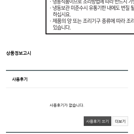
상품정보고시
사용후기
사용후기가 없습니다.
사용후기 쓰기
더보기