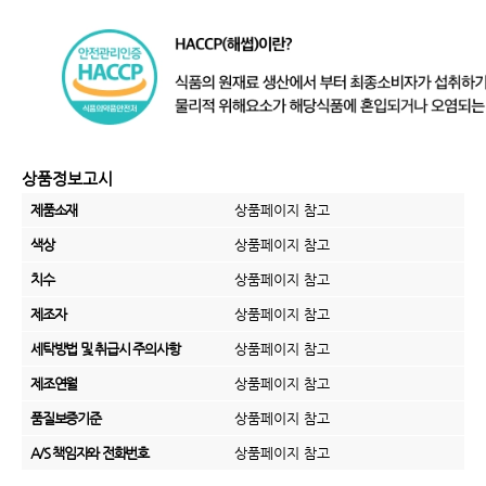
상품정보고시
제품소재
상품페이지 참고
색상
상품페이지 참고
치수
상품페이지 참고
제조자
상품페이지 참고
세탁방법 및 취급시 주의사항
상품페이지 참고
제조연월
상품페이지 참고
품질보증기준
상품페이지 참고
A/S 책임자와 전화번호
상품페이지 참고