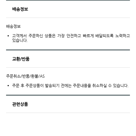
배송정보
배송정보
고객께서 주문하신 상품은 가장 안전하고 빠르게 배달되도록 노력하고
있습니다.
교환/반품
주문취소/반품/환불/AS
주문 후 주문상품이 발송되기 전에는 주문내용을 취소하실 수 있습니다.
관련상품