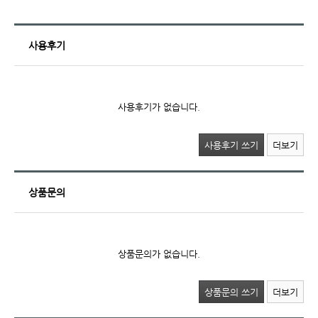
사용후기
사용후기가 없습니다.
사용후기 쓰기
더보기
상품문의
상품문의가 없습니다.
상품문의 쓰기
더보기