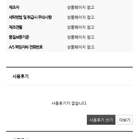
제조자
상품페이지 참고
세탁방법 및 취급시 주의사항
상품페이지 참고
제조연월
상품페이지 참고
품질보증기준
상품페이지 참고
A/S 책임자와 전화번호
상품페이지 참고
사용후기
사용후기가 없습니다.
사용후기 쓰기
더보기