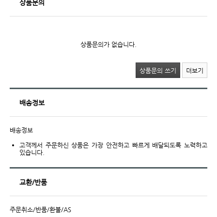
상품문의
상품문의가 없습니다.
상품문의 쓰기
더보기
배송정보
배송정보
고객께서 주문하신 상품은 가장 안전하고 빠르게 배달되도록 노력하고
있습니다.
교환/반품
주문취소/반품/환불/AS