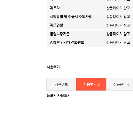
제조자
상품페이지 참고
세탁방법 및 취급시 주의사항
상품페이지 참고
제조연월
상품페이지 참고
품질보증기준
상품페이지 참고
A/S 책임자와 전화번호
상품페이지 참고
사용후기
상품정보
사용후기
0
상품문의
0
등록된 사용후기