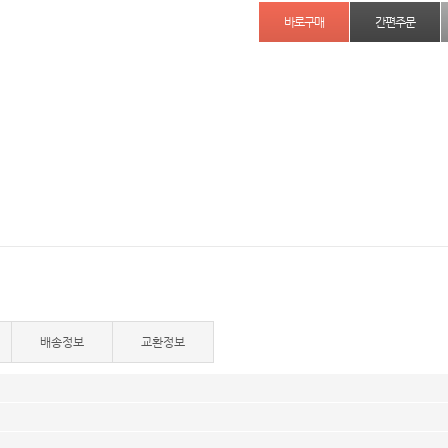
간편주문
배송정보
교환정보