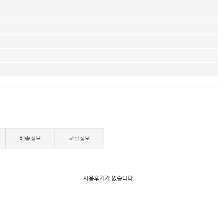
배송정보
교환정보
사용후기가 없습니다.