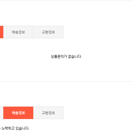
배송정보
교환정보
상품문의가 없습니다.
배송정보
교환정보
 노력하고 있습니다.