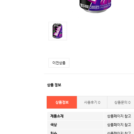
이전상품
상품 정보
상품정보
사용후기
0
상품문의
0
제품소재
상품페이지 참고
색상
상품페이지 참고
치수
상품페이지 참고