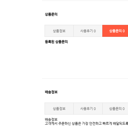
상품문의
상품정보
사용후기
0
상품문의
0
등록된 상품문의
배송정보
상품정보
사용후기
0
상품문의
0
배송정보
고객께서 주문하신 상품은 가장 안전하고 빠르게 배달되도록