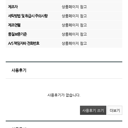
제조자
상품페이지 참고
세탁방법 및 취급시 주의사항
상품페이지 참고
제조연월
상품페이지 참고
품질보증기준
상품페이지 참고
A/S 책임자와 전화번호
상품페이지 참고
사용후기
사용후기가 없습니다.
사용후기 쓰기
더보기