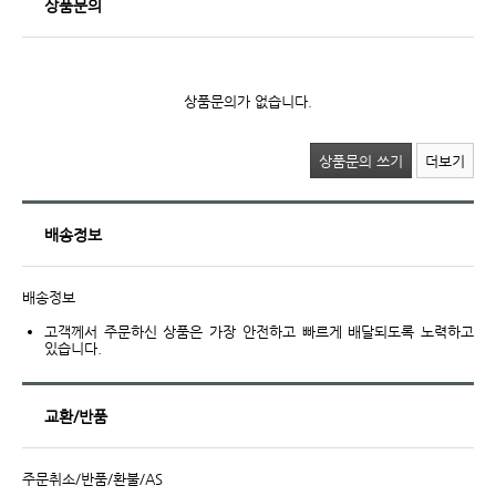
상품문의
상품문의가 없습니다.
상품문의 쓰기
더보기
배송정보
배송정보
고객께서 주문하신 상품은 가장 안전하고 빠르게 배달되도록 노력하고
있습니다.
교환/반품
주문취소/반품/환불/AS