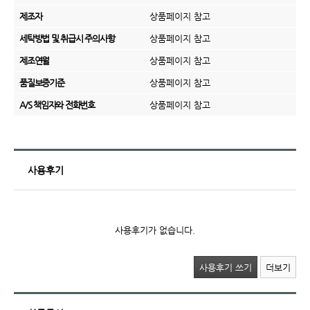
제조자
상품페이지 참고
세탁방법 및 취급시 주의사항
상품페이지 참고
제조연월
상품페이지 참고
품질보증기준
상품페이지 참고
A/S 책임자와 전화번호
상품페이지 참고
사용후기
사용후기가 없습니다.
사용후기 쓰기
더보기