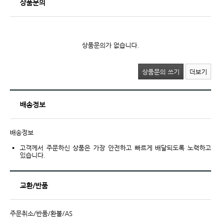
상품문의
상품문의가 없습니다.
상품문의 쓰기
더보기
배송정보
배송정보
고객께서 주문하신 상품은 가장 안전하고 빠르게 배달되도록 노력하고
있습니다.
교환/반품
주문취소/반품/환불/AS