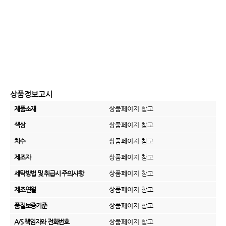
상품정보고시
제품소재
상품페이지 참고
색상
상품페이지 참고
치수
상품페이지 참고
제조자
상품페이지 참고
세탁방법 및 취급시 주의사항
상품페이지 참고
제조연월
상품페이지 참고
품질보증기준
상품페이지 참고
A/S 책임자와 전화번호
상품페이지 참고