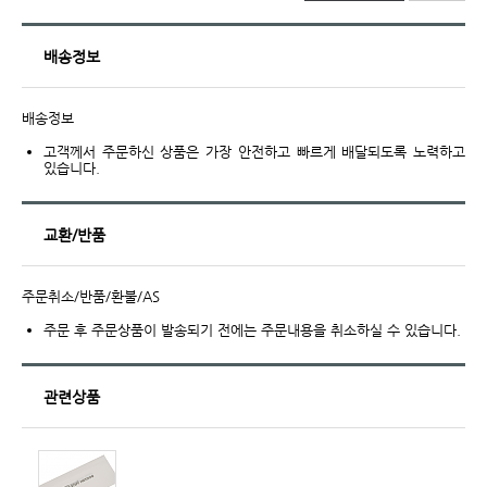
배송정보
배송정보
고객께서 주문하신 상품은 가장 안전하고 빠르게 배달되도록 노력하고
있습니다.
교환/반품
주문취소/반품/환불/AS
주문 후 주문상품이 발송되기 전에는 주문내용을 취소하실 수 있습니다.
관련상품