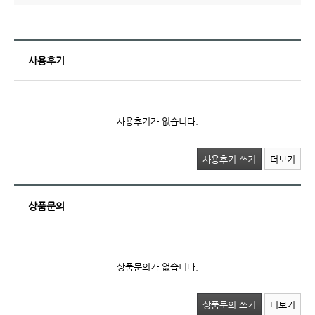
사용후기
사용후기가 없습니다.
사용후기 쓰기
더보기
상품문의
상품문의가 없습니다.
상품문의 쓰기
더보기