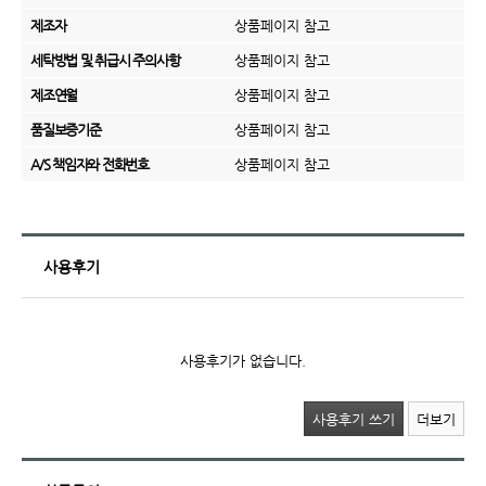
제조자
상품페이지 참고
세탁방법 및 취급시 주의사항
상품페이지 참고
제조연월
상품페이지 참고
품질보증기준
상품페이지 참고
A/S 책임자와 전화번호
상품페이지 참고
사용후기
사용후기가 없습니다.
사용후기 쓰기
더보기