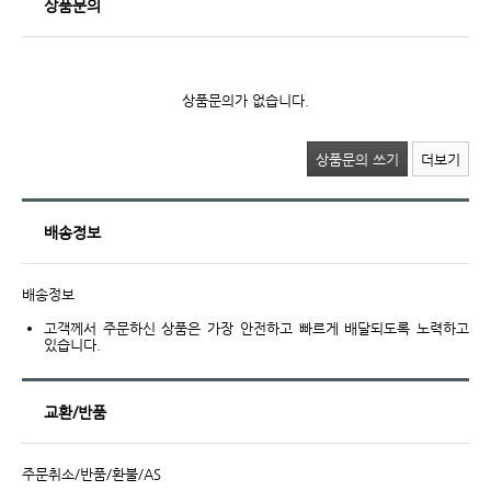
상품문의
상품문의가 없습니다.
상품문의 쓰기
더보기
배송정보
배송정보
고객께서 주문하신 상품은 가장 안전하고 빠르게 배달되도록 노력하고
있습니다.
교환/반품
주문취소/반품/환불/AS