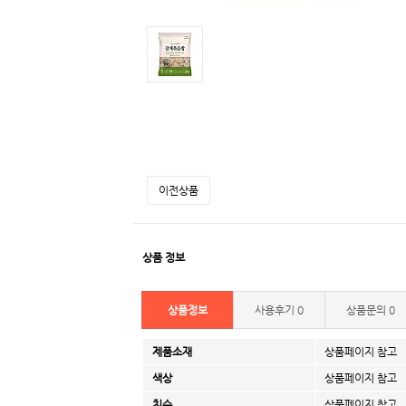
이전상품
상품 정보
상품정보
사용후기
0
상품문의
0
제품소재
상품페이지 참고
색상
상품페이지 참고
치수
상품페이지 참고