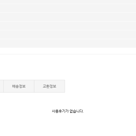
배송정보
교환정보
사용후기가 없습니다.