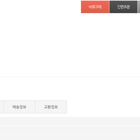
간편주문
배송정보
교환정보