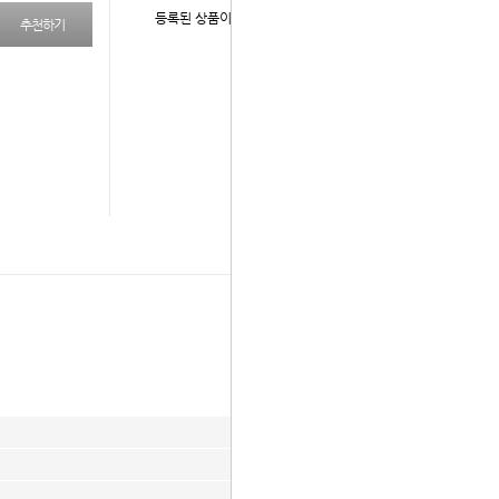
등록된 상품이 없습니다.
추천하기
다음 상품