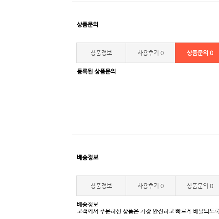
상품문의
상품정보
사용후기
0
상품문의
0
등록된 상품문의
배송정보
상품정보
사용후기
0
상품문의
0
배송정보
고객께서 주문하신 상품은 가장 안전하고 빠르게 배달되도록