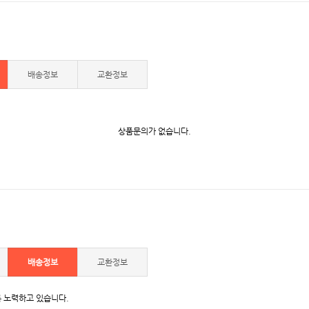
배송정보
교환정보
상품문의가 없습니다.
배송정보
교환정보
 노력하고 있습니다.