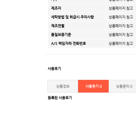
제조자
상품페이지 참고
세탁방법 및 취급시 주의사항
상품페이지 참고
제조연월
상품페이지 참고
품질보증기준
상품페이지 참고
A/S 책임자와 전화번호
상품페이지 참고
사용후기
상품정보
사용후기
0
상품문의
0
등록된 사용후기