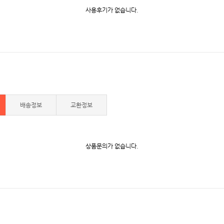
사용후기가 없습니다.
배송정보
교환정보
상품문의가 없습니다.