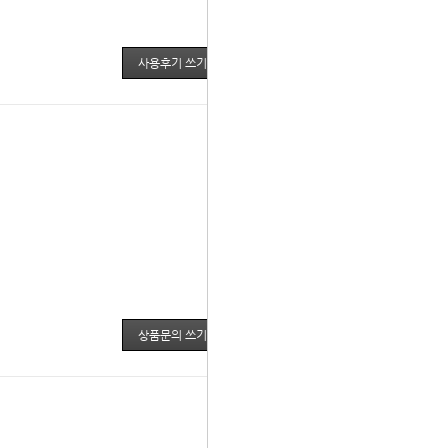
사용후기 쓰기
더보기
상품문의 쓰기
더보기