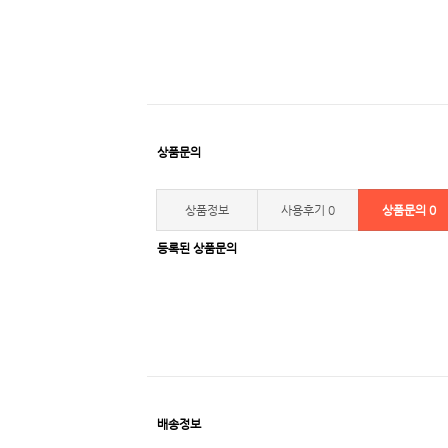
상품문의
상품정보
사용후기
0
상품문의
0
등록된 상품문의
배송정보