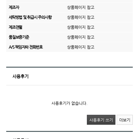
제조자
상품페이지 참고
세탁방법 및 취급시 주의사항
상품페이지 참고
제조연월
상품페이지 참고
품질보증기준
상품페이지 참고
A/S 책임자와 전화번호
상품페이지 참고
사용후기
사용후기가 없습니다.
사용후기 쓰기
더보기