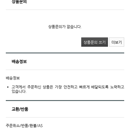
상품문의
상품문의가 없습니다.
상품문의 쓰기
더보기
배송정보
배송정보
고객께서 주문하신 상품은 가장 안전하고 빠르게 배달되도록 노력하고
있습니다.
교환/반품
주문취소/반품/환불/AS