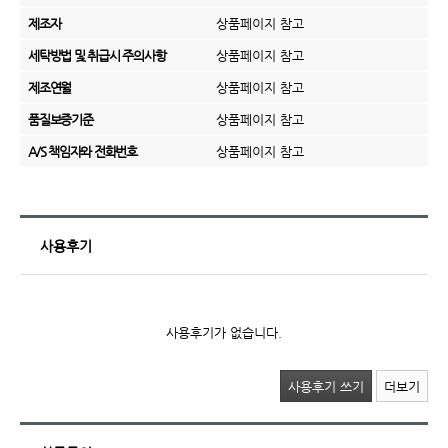
제조자
상품페이지 참고
세탁방법 및 취급시 주의사항
상품페이지 참고
제조연월
상품페이지 참고
품질보증기준
상품페이지 참고
A/S 책임자와 전화번호
상품페이지 참고
사용후기
사용후기가 없습니다.
사용후기 쓰기
더보기