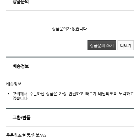
상품문의
상품문의가 없습니다.
상품문의 쓰기
더보기
배송정보
배송정보
고객께서 주문하신 상품은 가장 안전하고 빠르게 배달되도록 노력하고
있습니다.
교환/반품
주문취소/반품/환불/AS