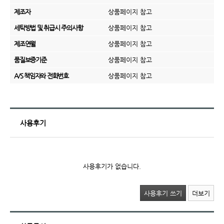
제조자
상품페이지 참고
세탁방법 및 취급시 주의사항
상품페이지 참고
제조연월
상품페이지 참고
품질보증기준
상품페이지 참고
A/S 책임자와 전화번호
상품페이지 참고
사용후기
사용후기가 없습니다.
사용후기 쓰기
더보기