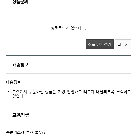
상품문의
상품문의가 없습니다.
상품문의 쓰기
더보기
배송정보
배송정보
고객께서 주문하신 상품은 가장 안전하고 빠르게 배달되도록 노력하고
있습니다.
교환/반품
주문취소/반품/환불/AS