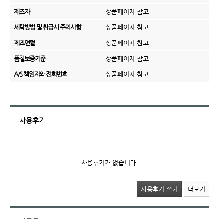
제조자
상품페이지 참고
세탁방법 및 취급시 주의사항
상품페이지 참고
제조연월
상품페이지 참고
품질보증기준
상품페이지 참고
A/S 책임자와 전화번호
상품페이지 참고
사용후기
사용후기가 없습니다.
사용후기 쓰기
더보기