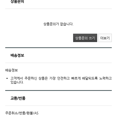
상품문의
상품문의가 없습니다.
상품문의 쓰기
더보기
배송정보
배송정보
고객께서 주문하신 상품은 가장 안전하고 빠르게 배달되도록 노력하고
있습니다.
교환/반품
주문취소/반품/환불/AS