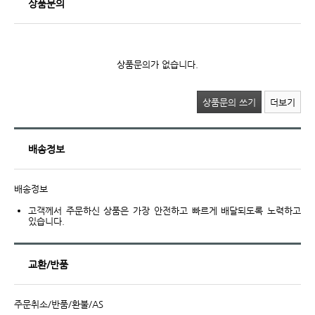
상품문의
상품문의가 없습니다.
상품문의 쓰기
더보기
배송정보
배송정보
고객께서 주문하신 상품은 가장 안전하고 빠르게 배달되도록 노력하고
있습니다.
교환/반품
주문취소/반품/환불/AS