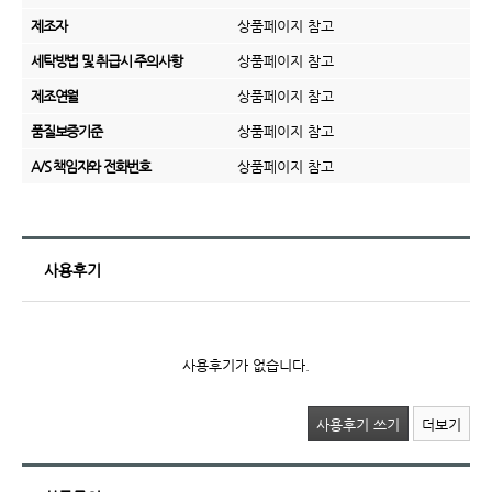
제조자
상품페이지 참고
세탁방법 및 취급시 주의사항
상품페이지 참고
제조연월
상품페이지 참고
품질보증기준
상품페이지 참고
A/S 책임자와 전화번호
상품페이지 참고
사용후기
사용후기가 없습니다.
사용후기 쓰기
더보기