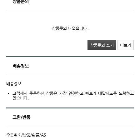
상품문의
상품문의가 없습니다.
상품문의 쓰기
더보기
배송정보
배송정보
고객께서 주문하신 상품은 가장 안전하고 빠르게 배달되도록 노력하고
있습니다.
교환/반품
주문취소/반품/환불/AS