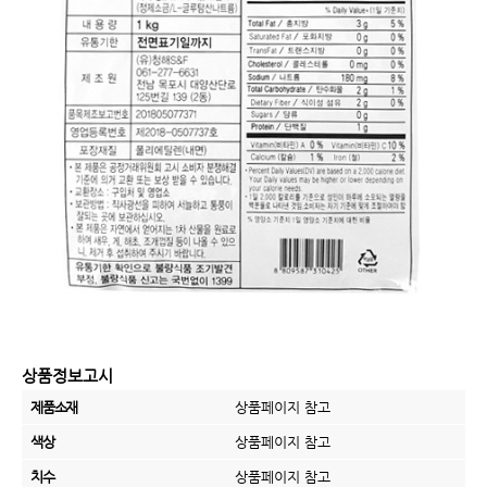
상품정보고시
제품소재
상품페이지 참고
색상
상품페이지 참고
치수
상품페이지 참고