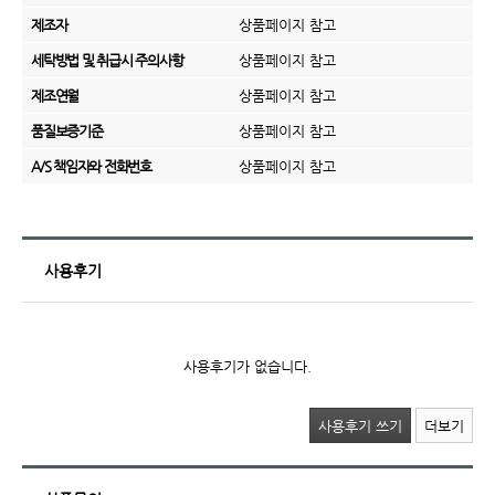
제조자
상품페이지 참고
세탁방법 및 취급시 주의사항
상품페이지 참고
제조연월
상품페이지 참고
품질보증기준
상품페이지 참고
A/S 책임자와 전화번호
상품페이지 참고
사용후기
사용후기가 없습니다.
사용후기 쓰기
더보기