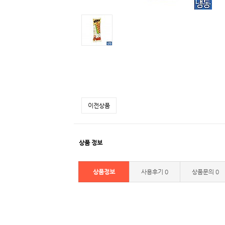
이전상품
상품 정보
상품정보
사용후기
0
상품문의
0