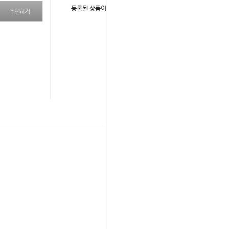
등록된 상품이 없습니다.
추천하기
다음 상품