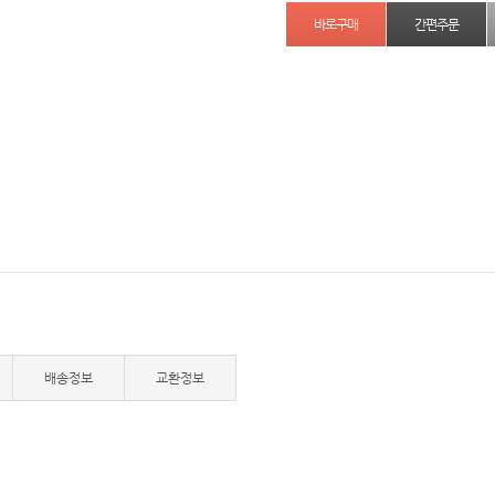
간편주문
배송정보
교환정보