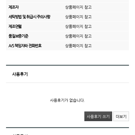
제조자
상품페이지 참고
세탁방법 및 취급시 주의사항
상품페이지 참고
제조연월
상품페이지 참고
품질보증기준
상품페이지 참고
A/S 책임자와 전화번호
상품페이지 참고
사용후기
사용후기가 없습니다.
사용후기 쓰기
더보기