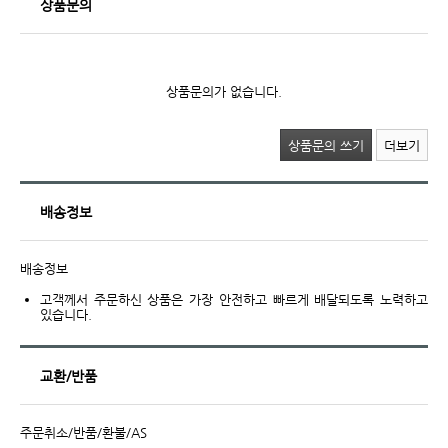
상품문의
상품문의가 없습니다.
상품문의 쓰기
더보기
배송정보
배송정보
고객께서 주문하신 상품은 가장 안전하고 빠르게 배달되도록 노력하고
있습니다.
교환/반품
주문취소/반품/환불/AS