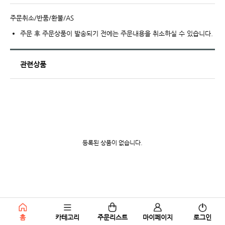
주문취소/반품/환불/AS
주문 후 주문상품이 발송되기 전에는 주문내용을 취소하실 수 있습니다.
관련상품
등록된 상품이 없습니다.
홈
카테고리
주문리스트
마이페이지
로그인