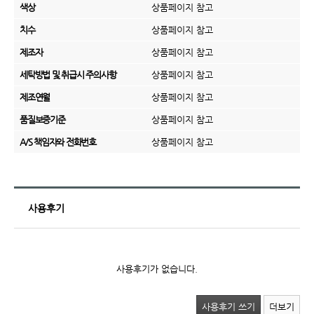
색상
상품페이지 참고
치수
상품페이지 참고
제조자
상품페이지 참고
세탁방법 및 취급시 주의사항
상품페이지 참고
제조연월
상품페이지 참고
품질보증기준
상품페이지 참고
A/S 책임자와 전화번호
상품페이지 참고
사용후기
사용후기가 없습니다.
사용후기 쓰기
더보기