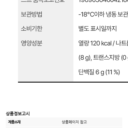
상품정보고시
제품소재
상품페이지 참고