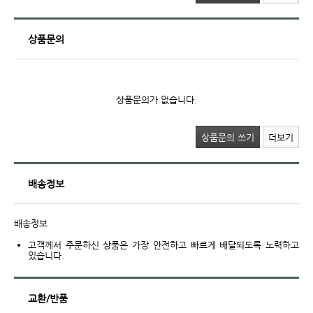
상품문의
상품문의가 없습니다.
상품문의 쓰기
더보기
배송정보
배송정보
고객께서 주문하신 상품은 가장 안전하고 빠르게 배달되도록 노력하고
있습니다.
교환/반품