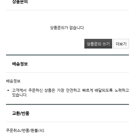
상품문의
상품문의가 없습니다.
상품문의 쓰기
더보기
배송정보
배송정보
고객께서 주문하신 상품은 가장 안전하고 빠르게 배달되도록 노력하고
있습니다.
교환/반품
주문취소/반품/환불/AS