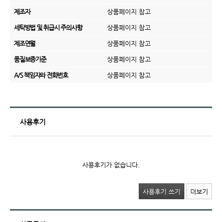
제조자
상품페이지 참고
세탁방법 및 취급시 주의사항
상품페이지 참고
제조연월
상품페이지 참고
품질보증기준
상품페이지 참고
A/S 책임자와 전화번호
상품페이지 참고
사용후기
사용후기가 없습니다.
사용후기 쓰기
더보기