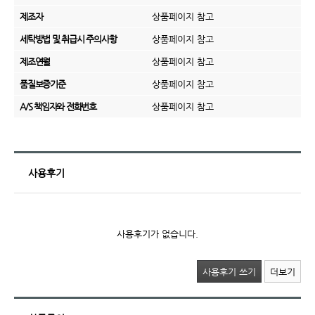
제조자
상품페이지 참고
세탁방법 및 취급시 주의사항
상품페이지 참고
제조연월
상품페이지 참고
품질보증기준
상품페이지 참고
A/S 책임자와 전화번호
상품페이지 참고
사용후기
사용후기가 없습니다.
사용후기 쓰기
더보기