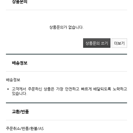
상품문의
상품문의가 없습니다.
상품문의 쓰기
더보기
배송정보
배송정보
고객께서 주문하신 상품은 가장 안전하고 빠르게 배달되도록 노력하고
있습니다.
교환/반품
주문취소/반품/환불/AS